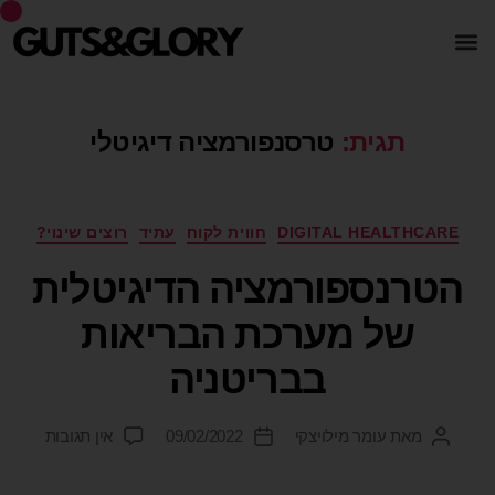
תגית:
טרסנפורמציה דיגיטלי
DIGITAL HEALTHCARE
חווית לקוח
עתיד
רוצים שינוי?
הטרנספורמציה הדיגיטלית
של מערכת הבריאות
בבריטניה
מאת
עומר מילויצקי
09/02/2022
אין תגובות